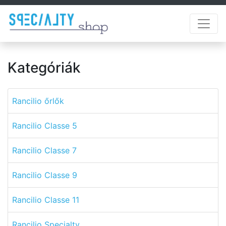
Kategóriák
Rancilio őrlők
Rancilio Classe 5
Rancilio Classe 7
Rancilio Classe 9
Rancilio Classe 11
Rancilio Specialty