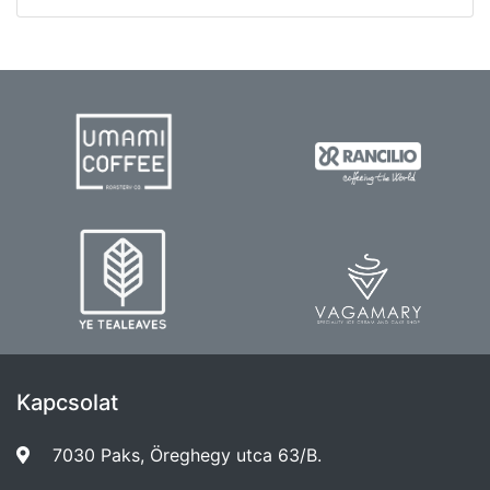
Kapcsolat
7030 Paks, Öreghegy utca 63/B.