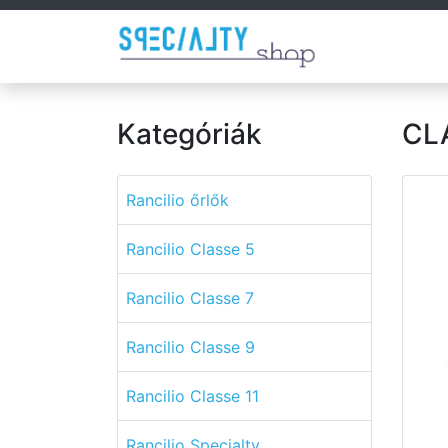
Kategóriák
CLA
Rancilio őrlők
Rancilio Classe 5
Rancilio Classe 7
Rancilio Classe 9
Rancilio Classe 11
Rancilio Specialty